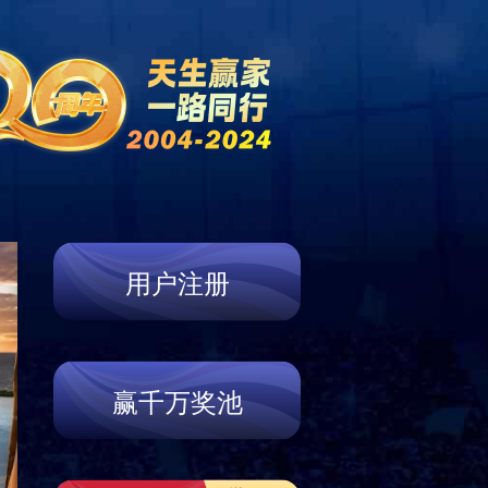
资讯
门店信息
联系我们
Store
Contact