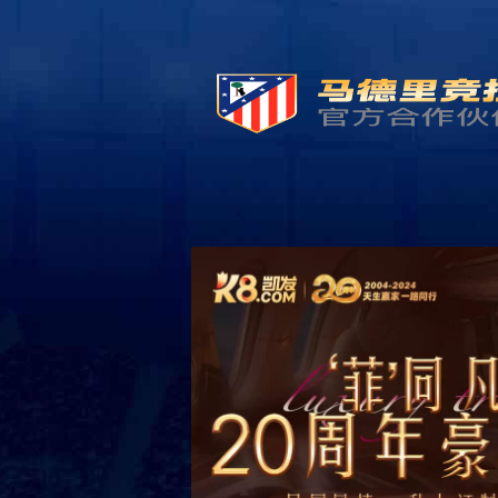
首页
Hom