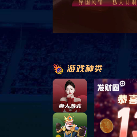
Product
产品中心