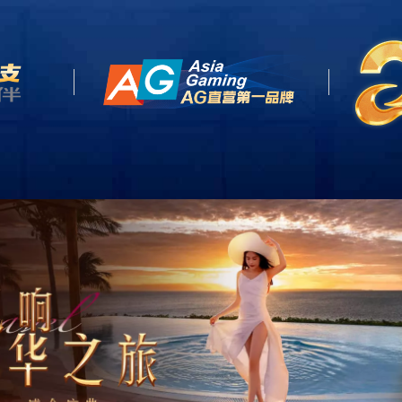
关于我们
产品中心
新闻
e
About US
Product
News