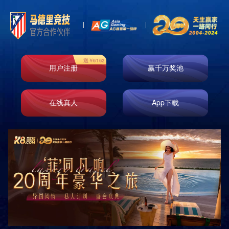
News
新闻资讯